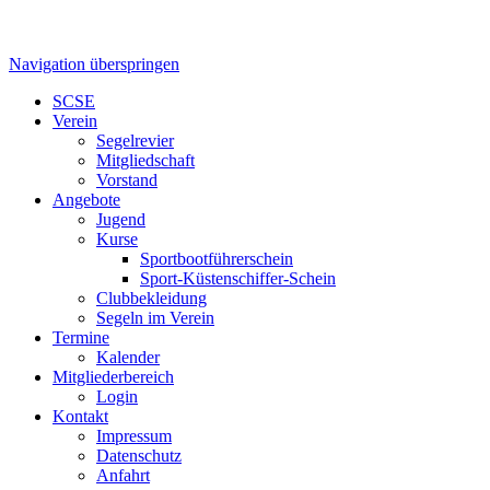
Navigation überspringen
SCSE
Verein
Segelrevier
Mitgliedschaft
Vorstand
Angebote
Jugend
Kurse
Sportbootführerschein
Sport-Küstenschiffer-Schein
Clubbekleidung
Segeln im Verein
Termine
Kalender
Mitgliederbereich
Login
Kontakt
Impressum
Datenschutz
Anfahrt