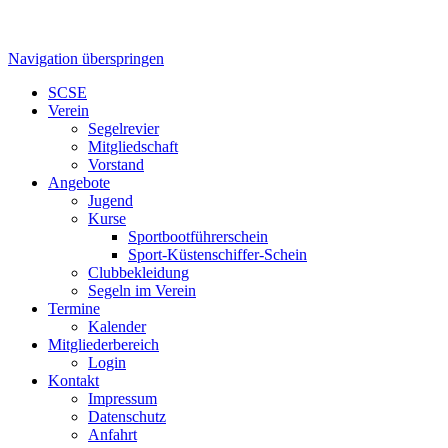
Navigation überspringen
SCSE
Verein
Segelrevier
Mitgliedschaft
Vorstand
Angebote
Jugend
Kurse
Sportbootführerschein
Sport-Küstenschiffer-Schein
Clubbekleidung
Segeln im Verein
Termine
Kalender
Mitgliederbereich
Login
Kontakt
Impressum
Datenschutz
Anfahrt