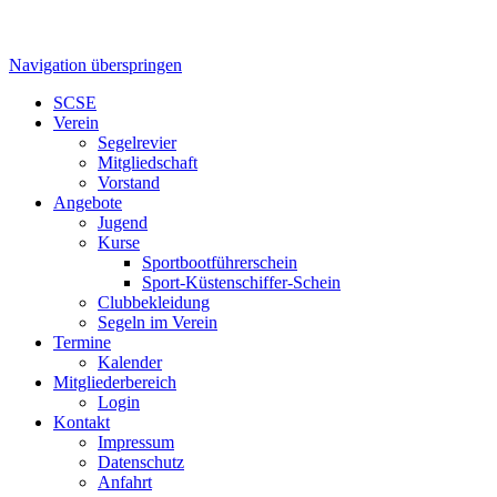
Navigation überspringen
SCSE
Verein
Segelrevier
Mitgliedschaft
Vorstand
Angebote
Jugend
Kurse
Sportbootführerschein
Sport-Küstenschiffer-Schein
Clubbekleidung
Segeln im Verein
Termine
Kalender
Mitgliederbereich
Login
Kontakt
Impressum
Datenschutz
Anfahrt