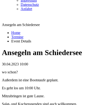
Impressum
Datenschutz
Anfahrt
Ansegeln am Schiedersee
Home
Termine
Event Details
Ansegeln am Schiedersee
30.04.2023 10:00
wo schon?
Außerdem ist eine Bootstaufe geplant.
Es geht los um 10:00 Uhr.
Mitzubringen ist gute Laune.
Salat- und Kuchenspenden sind auch willkommen.