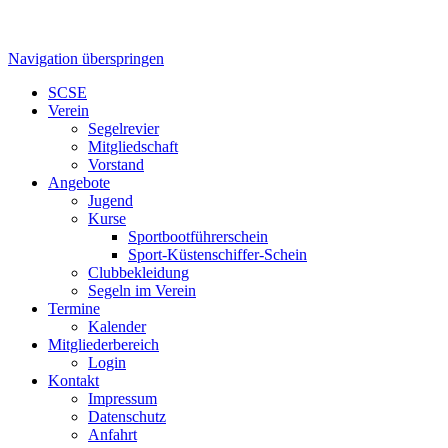
Navigation überspringen
SCSE
Verein
Segelrevier
Mitgliedschaft
Vorstand
Angebote
Jugend
Kurse
Sportbootführerschein
Sport-Küstenschiffer-Schein
Clubbekleidung
Segeln im Verein
Termine
Kalender
Mitgliederbereich
Login
Kontakt
Impressum
Datenschutz
Anfahrt