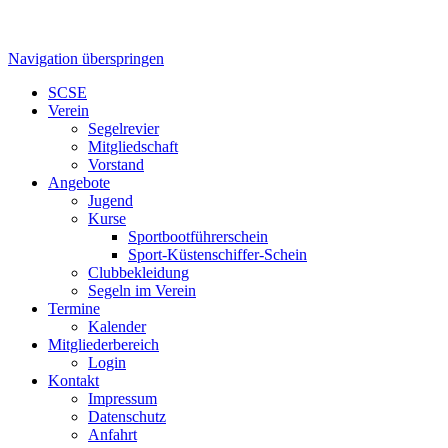
Navigation überspringen
SCSE
Verein
Segelrevier
Mitgliedschaft
Vorstand
Angebote
Jugend
Kurse
Sportbootführerschein
Sport-Küstenschiffer-Schein
Clubbekleidung
Segeln im Verein
Termine
Kalender
Mitgliederbereich
Login
Kontakt
Impressum
Datenschutz
Anfahrt