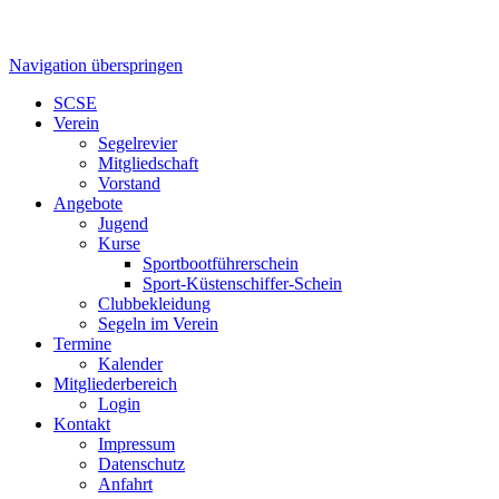
Navigation überspringen
SCSE
Verein
Segelrevier
Mitgliedschaft
Vorstand
Angebote
Jugend
Kurse
Sportbootführerschein
Sport-Küstenschiffer-Schein
Clubbekleidung
Segeln im Verein
Termine
Kalender
Mitgliederbereich
Login
Kontakt
Impressum
Datenschutz
Anfahrt