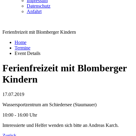
Impressum
Datenschutz
Anfahrt
Ferienfreizeit mit Blomberger Kindern
Home
Termine
Event Details
Ferienfreizeit mit Blomberger
Kindern
17.07.2019
Wassersportzentrum am Schiedersee (Staumauer)
10:00 - 16:00 Uhr
Interessierte und Helfer wenden sich bitte an Andreas Karch.
Zurück