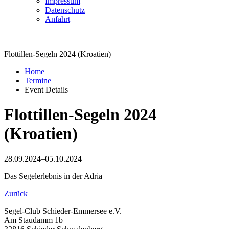
Impressum
Datenschutz
Anfahrt
Flottillen-Segeln 2024 (Kroatien)
Home
Termine
Event Details
Flottillen-Segeln 2024
(Kroatien)
28.09.2024–05.10.2024
Das Segelerlebnis in der Adria
Zurück
Segel-Club Schieder-Emmersee e.V.
Am Staudamm 1b