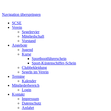
Navigation überspringen
SCSE
Verein
Segelrevier
Mitgliedschaft
Vorstand
Angebote
Jugend
Kurse
Sportbootführerschein
Sport-Küstenschiffer-Schein
Clubbekleidung
Segeln im Verein
Termine
Kalender
Mitgliederbereich
Login
Kontakt
Impressum
Datenschutz
Anfahrt