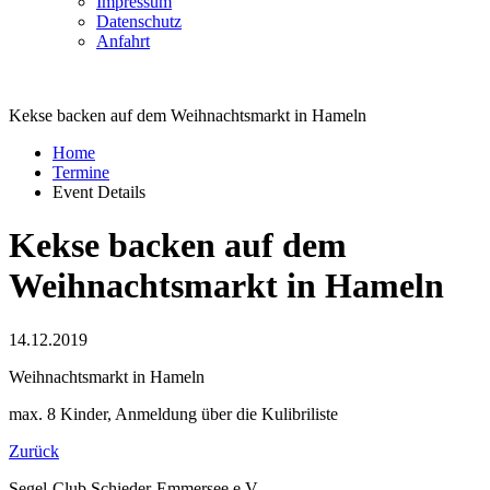
Impressum
Datenschutz
Anfahrt
Kekse backen auf dem Weihnachtsmarkt in Hameln
Home
Termine
Event Details
Kekse backen auf dem
Weihnachtsmarkt in Hameln
14.12.2019
Weihnachtsmarkt in Hameln
max. 8 Kinder, Anmeldung über die Kulibriliste
Zurück
Segel-Club Schieder-Emmersee e.V.