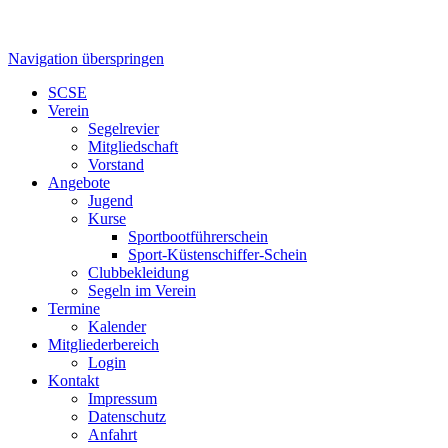
Navigation überspringen
SCSE
Verein
Segelrevier
Mitgliedschaft
Vorstand
Angebote
Jugend
Kurse
Sportbootführerschein
Sport-Küstenschiffer-Schein
Clubbekleidung
Segeln im Verein
Termine
Kalender
Mitgliederbereich
Login
Kontakt
Impressum
Datenschutz
Anfahrt