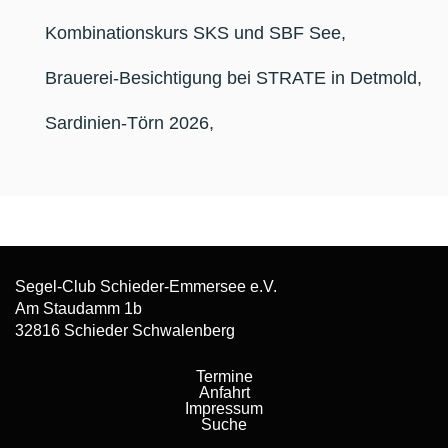
Kombinationskurs SKS und SBF See
,
Brauerei-Besichtigung bei STRATE in Detmold
,
Sardinien-Törn 2026
,
Segel-Club Schieder-Emmersee e.V.
Am Staudamm 1b
32816 Schieder Schwalenberg
Termine
Anfahrt
Impressum
Suche