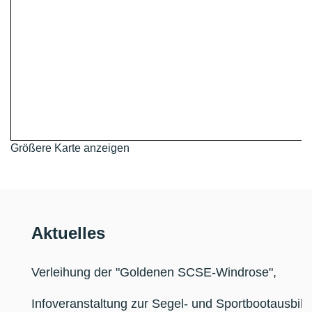
Größere Karte anzeigen
Aktuelles
Verleihung der "Goldenen SCSE-Windrose"
,
Infoveranstaltung zur Segel- und Sportbootausbi