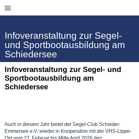
Infoveranstaltung zur Segel-
und Sportbootausbildung am
Schiedersee
Infoveranstaltung zur Segel- und
Sportbootausbildung am
Schiedersee
Auch in diesem Jahr bietet der Segel-Club Schieder-
Emmersee e.V. wieder in Kooperation mit der VHS-Lippe-
Ost vom 27. Februar bis Mitte April 2026 den