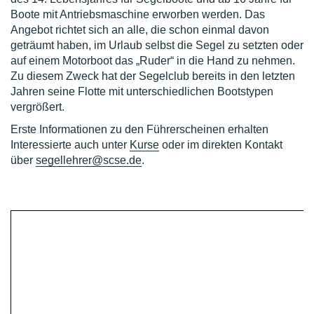
Boote mit Antriebsmaschine erworben werden. Das
Angebot richtet sich an alle, die schon einmal davon
geträumt haben, im Urlaub selbst die Segel zu setzten oder
auf einem Motorboot das „Ruder“ in die Hand zu nehmen.
Zu diesem Zweck hat der Segelclub bereits in den letzten
Jahren seine Flotte mit unterschiedlichen Bootstypen
vergrößert.
Erste Informationen zu den Führerscheinen erhalten
Interessierte auch unter
Kurse
oder im direkten Kontakt
über
segellehrer@scse.de
.